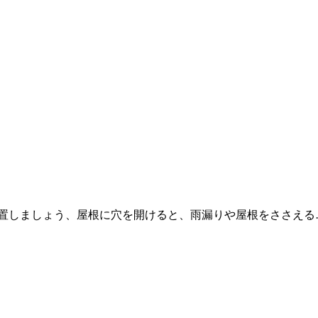
設置しましょう、屋根に穴を開けると、雨漏りや屋根をささえる