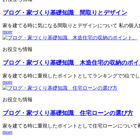
ブログ・家づくり基礎知識 間取りとデザイン
家を建てる時に気になる間取りとデザインについて 私の個人
more
お役立ち情報
ブログ・家づくり基礎知識 木造住宅の収納のポイ
家を建てる時に重視したポイントとしてランキングで5位でし
more
お役立ち情報
ブログ・家づくり基礎知識 住宅ローンの選び方
家を建てる時に重視したポイントとして住宅ローンについて私
more