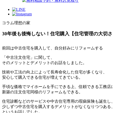
コラム理想の家
30年後も後悔しない！住宅購入【住宅管理の大切さ
前回は中古住宅を購入して、自分好みにリフォームする
「中古注文住宅」に関して、
そのメリットとデメリットのお話をしました。
技術や工法の向上によって長寿命化した住宅が多くなり、
安心して購入できる住宅が増えてきている。
手頃な価格でマイホームを手にできる上、信頼できる工務店
新築の注文住宅同様のリフォームもできる。
住宅診断などのサービスや中古住宅専用の瑕疵保険も誕生し
少しずつ中古住宅を購入するデメリットがなくなりつつある
というお話しでした。