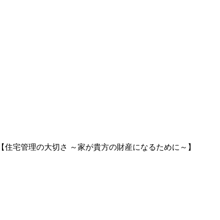
【住宅管理の大切さ ～家が貴方の財産になるために～】