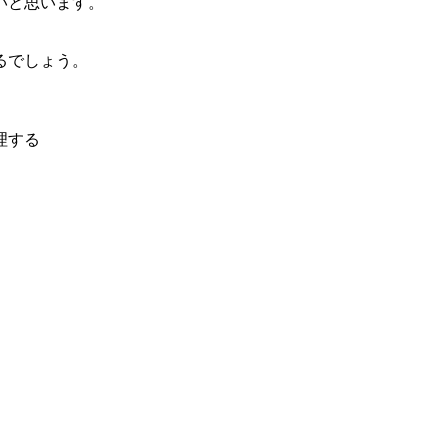
いと思います。
るでしょう。
理する